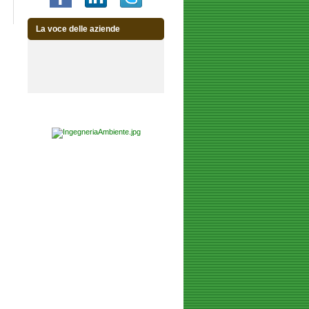
La voce delle aziende