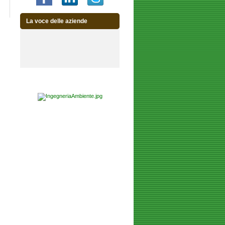
La voce delle aziende